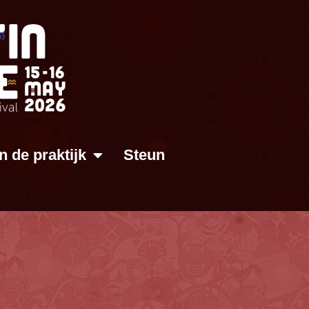
In de praktijk
Steun