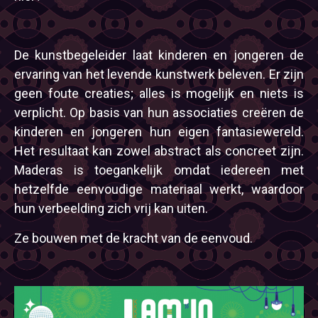
De kunstbegeleider laat kinderen en jongeren de
ervaring van het levende kunstwerk beleven. Er zijn
geen foute creaties; alles is mogelijk en niets is
verplicht. Op basis van hun associaties creëren de
kinderen en jongeren hun eigen fantasiewereld.
Het resultaat kan zowel abstract als concreet zijn.
Maderas is toegankelijk omdat iedereen met
hetzelfde eenvoudige materiaal werkt, waardoor
hun verbeelding zich vrij kan uiten.
Ze bouwen met de kracht van de eenvoud.