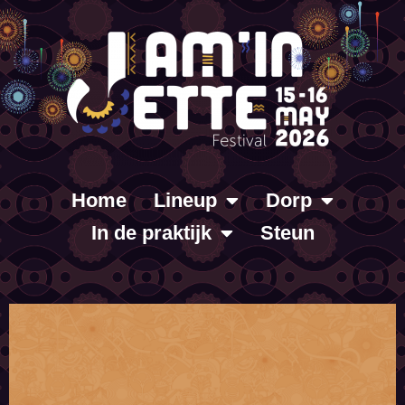
Home
Lineup
Dorp
In de praktijk
Steun