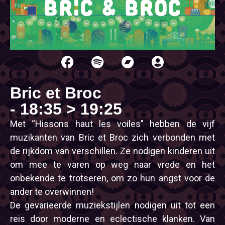
Bric et Broc
- 18:35 > 19:25
Met “Hissons haut les voiles” hebben de vijf
muzikanten van Bric et Broc zich verbonden met
de rijkdom van verschillen. Ze nodigen kinderen uit
om mee te varen op weg naar vrede en het
onbekende te trotseren, om zo hun angst voor de
ander te overwinnen!
De gevarieerde muziekstijlen nodigen uit tot een
reis door moderne en eclectische klanken. Van