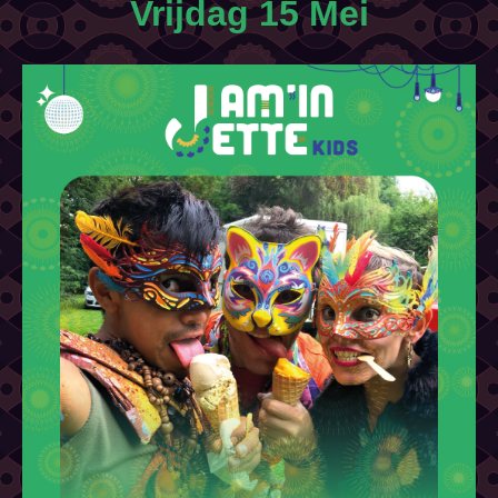
Vrijdag 15 Mei