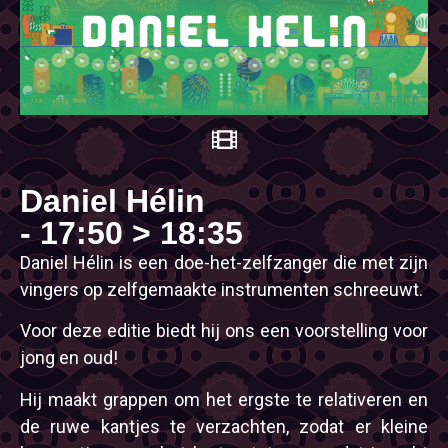
Daniel Hélin
- 17:50 > 18:35
Daniel Hélin is een doe-het-zelfzanger die met zijn
vingers op zelfgemaakte instrumenten schreeuwt.
Voor deze editie biedt hij ons een voorstelling voor
jong en oud!
Hij maakt grappen om het ergste te relativeren en
de ruwe kantjes te verzachten, zodat er kleine