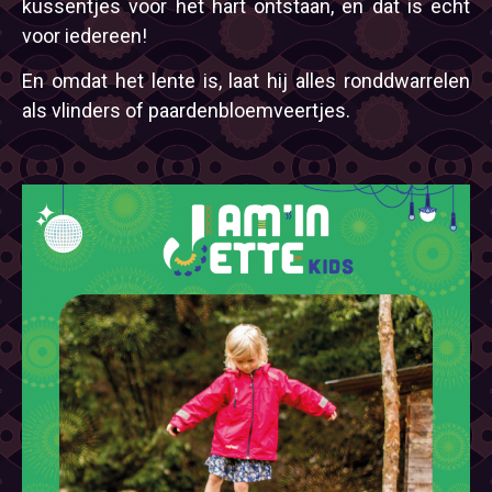
kussentjes voor het hart ontstaan, en dat is echt
voor iedereen!
En omdat het lente is, laat hij alles ronddwarrelen
als vlinders of paardenbloemveertjes.