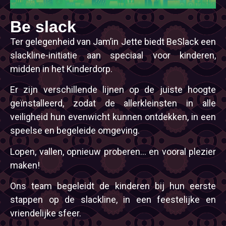
Be slack
Ter gelegenheid van Jam’in Jette biedt BeSlack een
slackline-initiatie aan speciaal voor kinderen,
midden in het Kinderdorp.
Er zijn verschillende lijnen op de juiste hoogte
geïnstalleerd, zodat de allerkleinsten in alle
veiligheid hun evenwicht kunnen ontdekken, in een
speelse en begeleide omgeving.
Lopen, vallen, opnieuw proberen… en vooral plezier
maken!
Ons team begeleidt de kinderen bij hun eerste
stappen op de slackline, in een feestelijke en
vriendelijke sfeer.