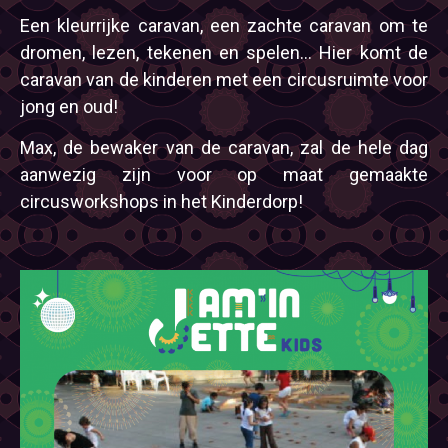
Een kleurrijke caravan, een zachte caravan om te
dromen, lezen, tekenen en spelen… Hier komt de
caravan van de kinderen met een circusruimte voor
jong en oud!
Max, de bewaker van de caravan, zal de hele dag
aanwezig zijn voor op maat gemaakte
circusworkshops in het Kinderdorp!