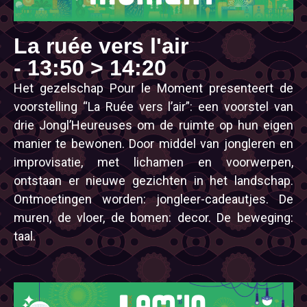
La ruée vers l'air
- 13:50 > 14:20
Het gezelschap Pour le Moment presenteert de
voorstelling “La Ruée vers l’air”: een voorstel van
drie Jongl’Heureuses om de ruimte op hun eigen
manier te bewonen. Door middel van jongleren en
improvisatie, met lichamen en voorwerpen,
ontstaan er nieuwe gezichten in het landschap.
Ontmoetingen worden: jongleer-cadeautjes. De
muren, de vloer, de bomen: decor. De beweging:
taal.