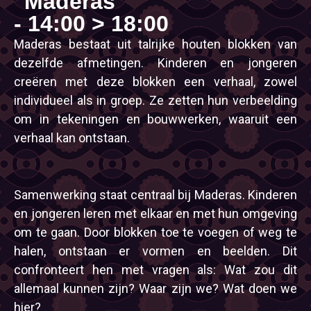
"Maderas"
- 14:00 > 18:00
Maderas bestaat uit talrijke houten blokken van
dezelfde afmetingen. Kinderen en jongeren
creëren met deze blokken een verhaal, zowel
individueel als in groep. Ze zetten hun verbeelding
om in tekeningen en bouwwerken, waaruit een
verhaal kan ontstaan.
Samenwerking staat centraal bij Maderas. Kinderen
en jongeren leren met elkaar en met hun omgeving
om te gaan. Door blokken toe te voegen of weg te
halen, ontstaan er vormen en beelden. Dit
confronteert hen met vragen als: Wat zou dit
allemaal kunnen zijn? Waar zijn we? Wat doen we
hier?