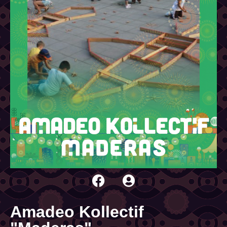
Amadeo Kollectif