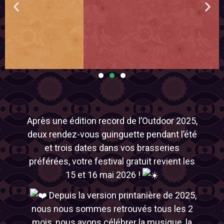
Après une édition record de l’Outdoor 2025,
deux rendez-vous guinguette pendant l’été
et trois dates dans vos brasseries
préférées, votre festival gratuit revient les
15 et 16 mai 2026 !
Depuis la version printanière de 2025,
nous nous sommes retrouvés tous les 2
mois, nous avons célébrer la musique, la