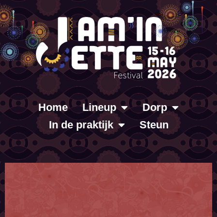
Home
Lineup
Dorp
In de praktijk
Steun