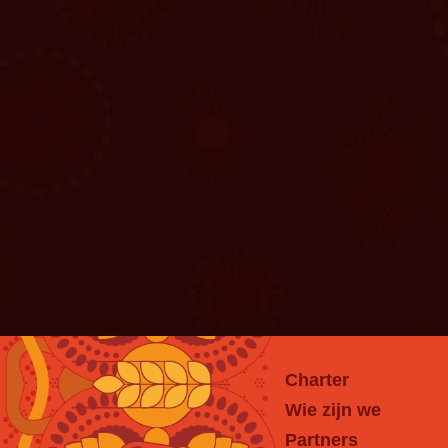
Charter
Wie zijn we
Partners