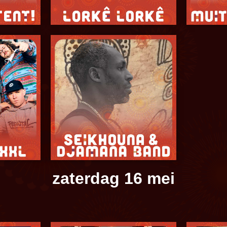
zaterdag 16 mei