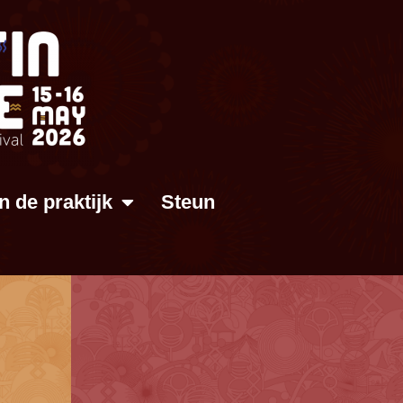
In de praktijk
Steun