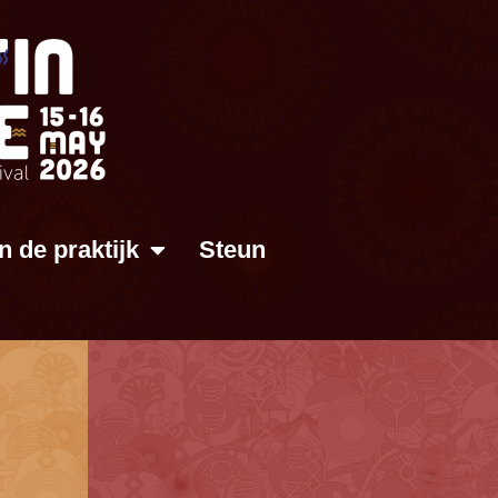
In de praktijk
Steun