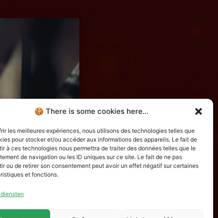
🍪 There is some cookies here...
frir les meilleures expériences, nous utilisons des technologies telles que
kies pour stocker et/ou accéder aux informations des appareils. Le fait de
ir à ces technologies nous permettra de traiter des données telles que le
ement de navigation ou les ID uniques sur ce site. Le fait de ne pas
ir ou de retirer son consentement peut avoir un effet négatif sur certaines
ristiques et fonctions.
 diensten