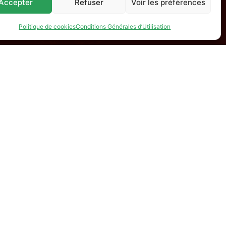
Accepter
Refuser
Voir les préférences
Politique de cookies
Conditions Générales d’Utilisation
avec le soutien de