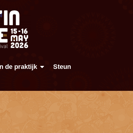
In de praktijk
Steun