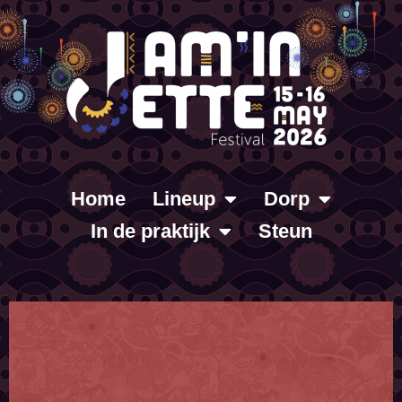
Home
Lineup
Dorp
In de praktijk
Steun