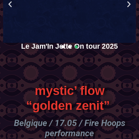
mystic’ flow
“golden zenit”
Belgique / 17.05 / Fire Hoops
performance