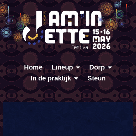
Home
Lineup
Dorp
In de praktijk
Steun