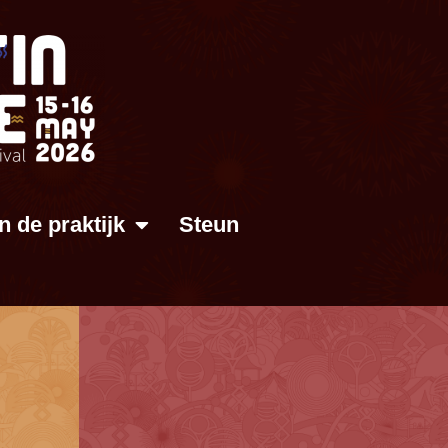
In de praktijk
Steun