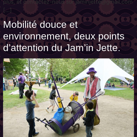
plus, et contactez-nous sur jaminjette@gmail.com
[…]
Mobilité douce et
environnement, deux points
d’attention du Jam’in Jette.