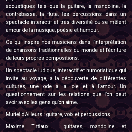
acoustiques tels que la guitare, la mandoline, la
contrebasse, la flute, les percussions dans un
spectacle interactif et très diversifié où se mêlent
amour de la musique, poésie et humour.
Ce qui inspire nos musiciens dans l’interprétation
de chansons traditionnelles du monde et l’écriture
de leurs propres compositions.
Un spectacle ludique, interactif et humoristique qui
invite au voyage, à la découverte de différentes
cultures, une ode à la joie et à l’amour. Un
questionnement sur les relations que l’on peut
avoir avec les gens qu’on aime.
Muriel d’Ailleurs : guitare, voix et percussions
Maxime Tirtiaux : guitares, mandoline et