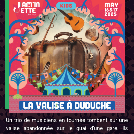
Un trio de musiciens en tournée tombent sur une
valise abandonnée sur le quai d’une gare. Ils