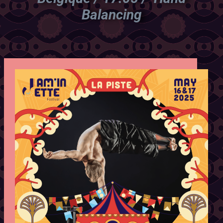
Balancing