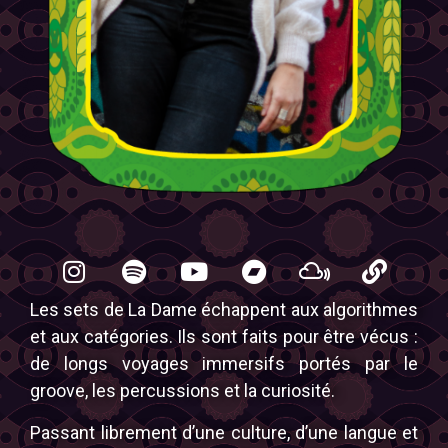
Les sets de La Dame échappent aux algorithmes
et aux catégories. Ils sont faits pour être vécus :
de longs voyages immersifs portés par le
groove, les percussions et la curiosité.
Passant librement d’une culture, d’une langue et