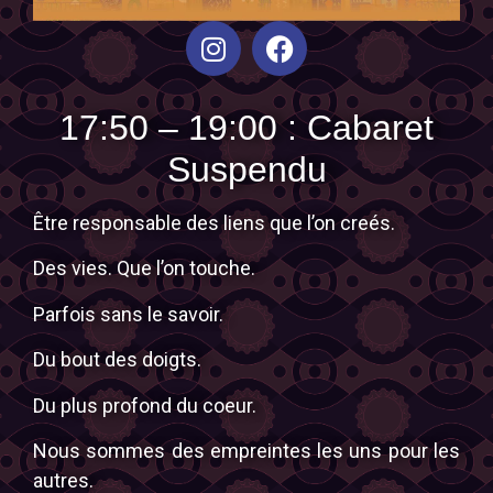
17:50 – 19:00 : Cabaret
Suspendu
Être responsable des liens que l’on creés.
Des vies. Que l’on touche.
Parfois sans le savoir.
Du bout des doigts.
Du plus profond du coeur.
Nous sommes des empreintes les uns pour les
autres.