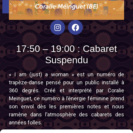
17:50 – 19:00 : Cabaret
Suspendu
« I am (just) a woman » est un numéro de
trapèze-danse pensé pour un public installé à
360 degrés. Créé et interprété par Coralie
Meinguet, ce numéro à l’énergie féminine prend
son envol dès les premières notes et nous
ramène dans l’atmosphère des cabarets des
années folles.